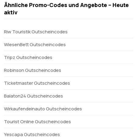
Ähnliche Promo-Codes und Angebote – Heute
aktiv
Riw Touristik Gutscheincodes
WiesenBett Gutscheincodes
Tripz Gutscheincodes
Robinson Gutscheincodes
Ticketmaster Gutscheincodes
Balaton24 Gutscheincodes
Wirkaufendeinauto Gutscheincodes
Tourist Online Gutscheincodes
Yescapa Gutscheincodes