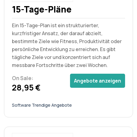
15-Tage-Pläne
Ein 15-Tage-Plan ist ein strukturierter,
kurzfristiger Ansatz, der darauf abzielt,
bestimmte Ziele wie Fitness, Produktivität oder
persönliche Entwicklung zu erreichen. Es gibt
tägliche Ziele vor und konzentriert sich auf
messbare Fortschritte über zwei Wochen.
On Sale:
Angebote anzeigen
28,95 €
Software Trendige Angebote