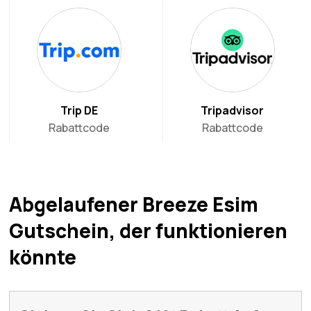
Trip DE
Tripadvisor
Rabattcode
Rabattcode
Abgelaufener Breeze Esim
Gutschein, der funktionieren
könnte