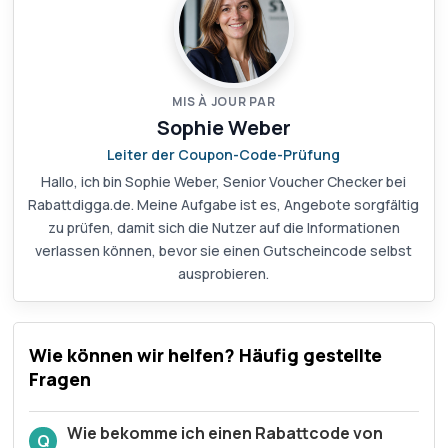
MIS À JOUR PAR
Sophie Weber
Leiter der Coupon-Code-Prüfung
Hallo, ich bin Sophie Weber, Senior Voucher Checker bei
Rabattdigga.de. Meine Aufgabe ist es, Angebote sorgfältig
zu prüfen, damit sich die Nutzer auf die Informationen
verlassen können, bevor sie einen Gutscheincode selbst
ausprobieren.
Wie können wir helfen? Häufig gestellte
Fragen
Wie bekomme ich einen Rabattcode von
Q