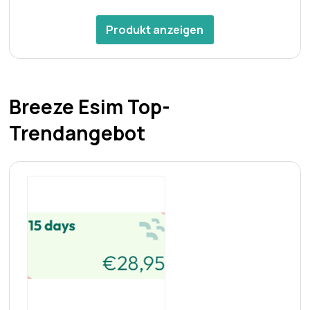
Produkt anzeigen
Breeze Esim Top-
Trendangebot