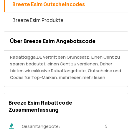
Breeze Esim Gutscheincodes
Breeze Esim Produkte
Über Breeze Esim Angebotscode
Rabattdigga.DE vertritt den Grundsatz: Einen Cent zu
sparen bedeutet, einen Cent zu verdienen. Daher
bieten wir exklusive Rabattangebote, Gutscheine und
Codes für Top-Marken. mehr lesen
mehr lesen
Breeze Esim Rabattcode
Zusammenfassung
9
Gesamtangebote: