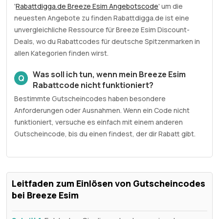
'
Rabattdigga.de Breeze Esim Angebotscode
' um die
neuesten Angebote zu finden Rabattdigga.de ist eine
unvergleichliche Ressource für Breeze Esim Discount-
Deals, wo du Rabattcodes für deutsche Spitzenmarken in
allen Kategorien finden wirst.
Was soll ich tun, wenn mein Breeze Esim
Q
Rabattcode nicht funktioniert?
Bestimmte Gutscheincodes haben besondere
Anforderungen oder Ausnahmen. Wenn ein Code nicht
funktioniert, versuche es einfach mit einem anderen
Gutscheincode, bis du einen findest, der dir Rabatt gibt.
Leitfaden zum Einlösen von Gutscheincodes
bei Breeze Esim