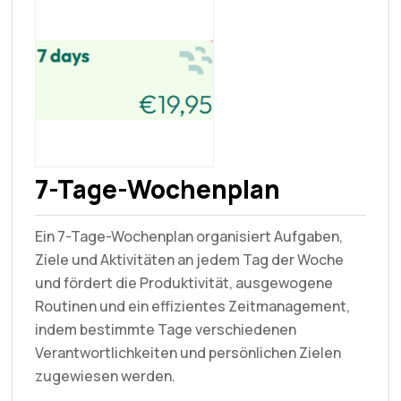
7-Tage-Wochenplan
Ein 7-Tage-Wochenplan organisiert Aufgaben,
Ziele und Aktivitäten an jedem Tag der Woche
und fördert die Produktivität, ausgewogene
Routinen und ein effizientes Zeitmanagement,
indem bestimmte Tage verschiedenen
Verantwortlichkeiten und persönlichen Zielen
zugewiesen werden.