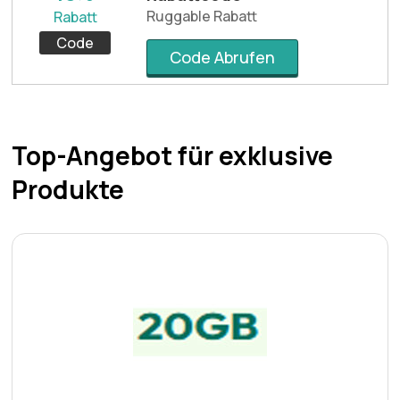
Ruggable Rabatt
Rabatt
Code
Code Abrufen
Top-Angebot für exklusive
Produkte