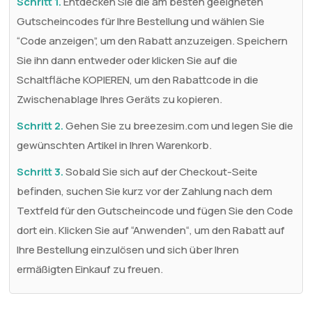
Schritt 1.
Entdecken Sie die am besten geeigneten
Gutscheincodes für Ihre Bestellung und wählen Sie
“Code anzeigen”, um den Rabatt anzuzeigen. Speichern
Sie ihn dann entweder oder klicken Sie auf die
Schaltfläche KOPIEREN, um den Rabattcode in die
Zwischenablage Ihres Geräts zu kopieren.
Schritt 2.
Gehen Sie zu breezesim.com und legen Sie die
gewünschten Artikel in Ihren Warenkorb.
Schritt 3.
Sobald Sie sich auf der Checkout-Seite
befinden, suchen Sie kurz vor der Zahlung nach dem
Textfeld für den Gutscheincode und fügen Sie den Code
dort ein. Klicken Sie auf “Anwenden“, um den Rabatt auf
Ihre Bestellung einzulösen und sich über Ihren
ermäßigten Einkauf zu freuen.