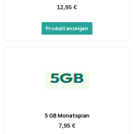
12,95 €
Produkt anzeigen
5 GB Monatsplan
7,95 €