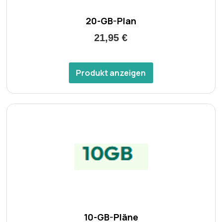
20-GB-Plan
21,95 €
Produkt anzeigen
10-GB-Pläne