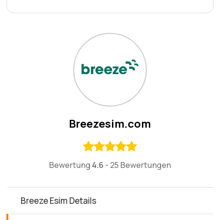
Breezesim.com
Bewertung
4.6
-
25 Bewertungen
Breeze Esim Details