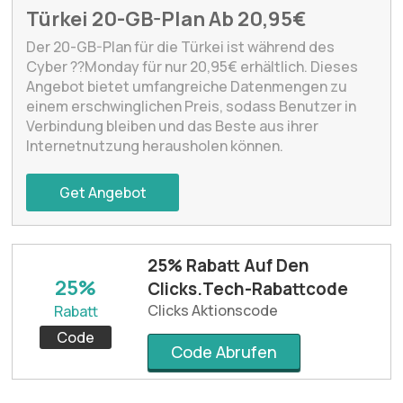
Türkei 20-GB-Plan Ab 20,95€
Der 20-GB-Plan für die Türkei ist während des
Cyber ??Monday für nur 20,95€ erhältlich. Dieses
Angebot bietet umfangreiche Datenmengen zu
einem erschwinglichen Preis, sodass Benutzer in
Verbindung bleiben und das Beste aus ihrer
Internetnutzung herausholen können.
Get Angebot
25% Rabatt Auf Den
25%
Clicks.Tech-Rabattcode
Clicks Aktionscode
Rabatt
Code
Code Abrufen