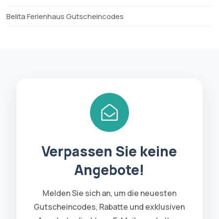
Belita Ferienhaus Gutscheincodes
Verpassen Sie keine
Angebote!
Melden Sie sich an, um die neuesten
Gutscheincodes, Rabatte und exklusiven