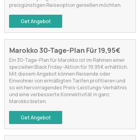
preisgünstigen Reiseoption genießen möchten.
Get Angebot
Marokko 30-Tage-Plan Für 19,95€
Ein 30-Tage-Plan für Marokko ist im Rahmen einer
speziellen Black Friday-Aktion für 19,95€ erhältlich.
Mit diesem Angebot können Reisende oder
Einwohner von ermäßigten Tarifen profitieren und
so ein hervorragendes Preis-Leistungs-Verhältnis
und eine verbesserte Konnektivität in ganz
Marokko bieten.
Get Angebot